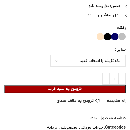
جنس: نخ پنبه نانو
مدل: ساقدار و ساده
رنگ
سایز
افزودن به سبد خرید
مقایسه
افزودن به علاقه مندی
شناسه محصول:
1320
Categories:
جوراب مردانه
,
محصولات
,
مردانه