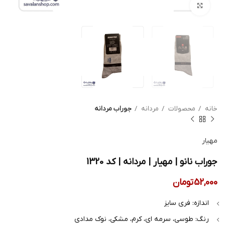
بزرگنمایی تصویر
خانه
محصولات
مردانه
جوراب مردانه
مهیار
جوراب نانو | مهیار | مردانه | کد 1320
52,000
تومان
اندازه: فری سایز
رنگ: طوسی، سرمه ای، کرم، مشکی، نوک مدادی