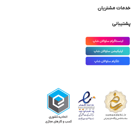
خدمات مشتریان
پشتیبانی