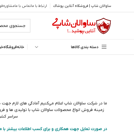
ساوالان شاپ | فروشگاه آنلاین پوشاک
ارتباط با ما
تماس با ما
مشاوره
قو
دسته بندی کالاها
خانه
فروشگاه
خر
ما در شرکت ساوالان شاپ اعلام می‌کنیم آمادگی های لازم جهت 
زمینه فروش انواع محصولات ساوالان شاپ با تولیدی ها و فر
سراسر کشور
در صورت تمایل جهت همکاری و برای کسب اطلاعات بیشتر با م