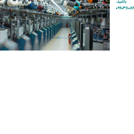
باشید.
۰۹۹۰۳۸۰۸۶