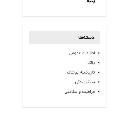
پنبه
دسته‌ها
اطلاعات عمومی
بلاگ
تاریخچه پوشاک
سبک زندگی
مراقبت و سلامتی