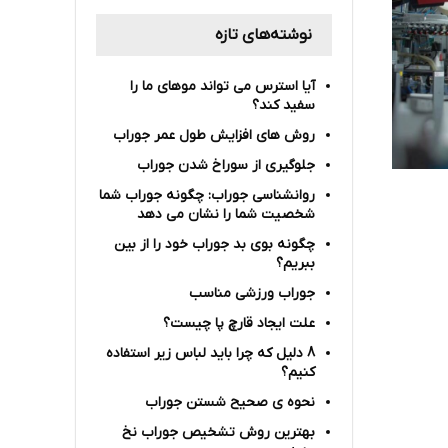
نوشته‌های تازه
آیا استرس می تواند موهای ما را
سفید کند؟
روش های افزایش طول عمر جوراب
جلوگیری از سوراخ شدن جوراب
روانشناسی جوراب: چگونه جوراب شما
شخصیت شما را نشان می دهد
چگونه بوی بد جوراب خود را از بین
ببریم؟
جوراب ورزشی مناسب
علت ایجاد قارچ پا چیست؟
8 دلیل که چرا باید لباس زیر استفاده
کنیم؟
نحوه ی صحیح شستن جوراب
بهترین روش تشخیص جوراب نخ