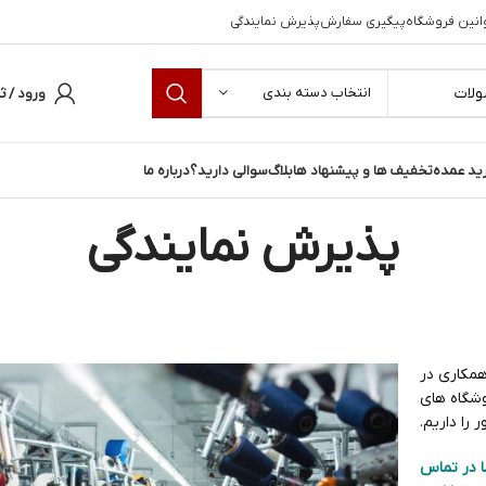
انین فروشگاه
پیگیری سفارش
پذیرش نمایندگی
انتخاب دسته بندی
ورود / ث
ید عمده
تخفیف ها و پیشنهاد ها
بلاگ
سوالی دارید؟
درباره ما
پذیرش نمایندگی
همکاری در
وشگاه های
 را داریم.
ا در تماس