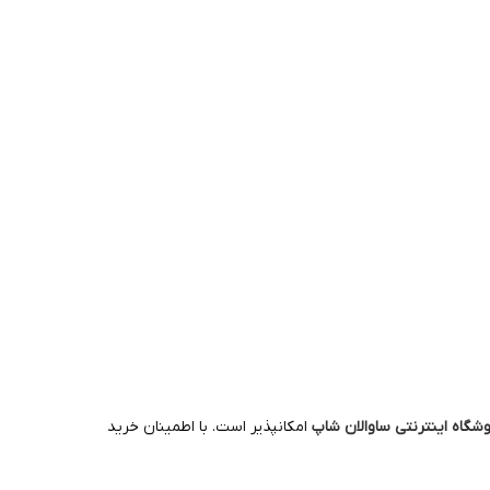
شگاه اینترنتی ساوالان شاپ
امکانپذیر است. با اطمینان خرید