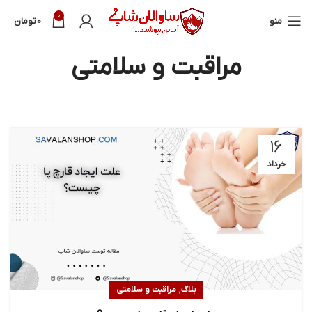
0
منو
0
تومان
مراقبت و سلامتی
۱۶
خرداد
,
بلاگ
مراقبت و سلامتی