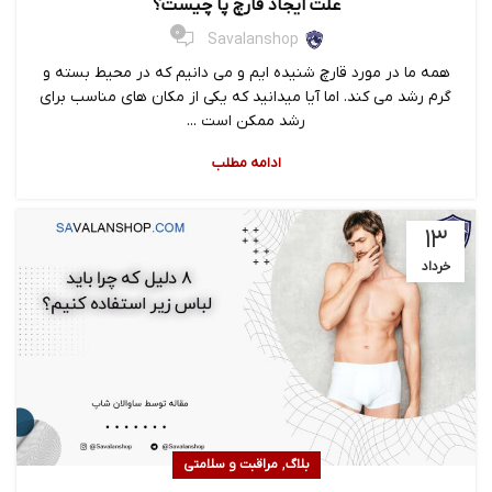
علت ایجاد قارچ پا چیست؟
0
Savalanshop
همه ما در مورد قارچ شنیده ایم و می دانیم که در محیط بسته و
گرم رشد می کند. اما آیا میدانید که یکی از مکان های مناسب برای
رشد ممکن است ...
ادامه مطلب
۱۳
خرداد
,
بلاگ
مراقبت و سلامتی