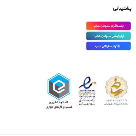
پشتیبانی