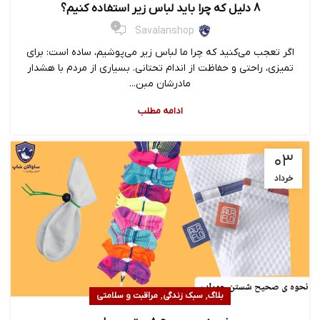
8 دلیل که چرا باید لباس زیر استفاده کنیم؟
0
Savalanshop
اگر تعجب می‌کنید که چرا ما لباس زیر می‌پوشیم، ساده است: برای
تمیزی، راحتی و حفاظت از اندام تحتانی. بسیاری از مردم با هشدار
مادرشان مبن...
ادامه مطلب
۰۳
خرداد
,
,
بلاگ
سبک زندگی
مراقبت و سلامتی