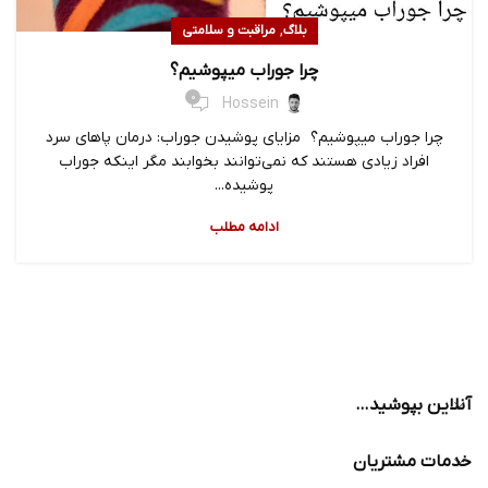
,
بلاگ
مراقبت و سلامتی
چرا جوراب میپوشیم؟
0
Hossein
چرا جوراب میپوشیم؟ مزایای پوشیدن جوراب: درمان پاهای سرد
افراد زیادی هستند که نمی‌توانند بخوابند مگر اینکه جوراب
پوشیده...
ادامه مطلب
آنلاین بپوشید…
خدمات مشتریان