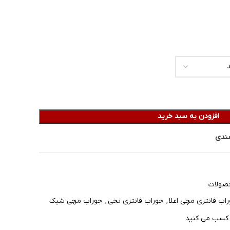
افزودن به سبد خرید
مندی
صولات
اب فانتزی مچی اعلا
,
جوراب فانتزی نخی
,
جوراب مچی شیک
ز کسب می کنید