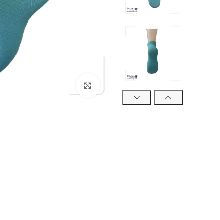
بزرگنمایی تصویر