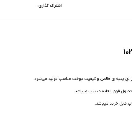
اشتراک گذاری:
از نخ پنبه ی خالص و کیفیت دوخت مناسب تولید می‌شود.
حصول فوق العاده مناسب میباشد.
اپ
قابل خرید میباشد.