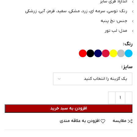
اندازه: فری سایز
رنگ: توسی، سرمه ای، زرد، مشکی، سفید، قرمز، آبی، زرشکی
جنس: نخ پنبه
مدل: لب تور
رنگ
سایز
افزودن به سبد خرید
مقایسه
افزودن به علاقه مندی