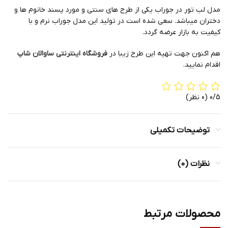
مدل لب تور در جوراب یکی از طرح های سنتی و مورد پسند خانوم ها و
دختران میباشد. سعی شده است در تولید این مدل جوراب نرم و با
کیفیت به بازار عرضه گردد.
هم اکنون جهت تهیه این طرح زیبا در
فروشگاه اینترنتی ساوالان شاپ
اقدام نمایید.
0/5
(0 نظر)
توضیحات تکمیلی
نظرات (0)
محصولات مرتبط