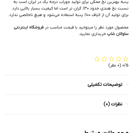
پنبه بهترین نخ ممکن برای تولید جوراب درجه یک در ایران است به
نسبت نخ هندی حدود ۳۰% گران تر است اما کیفیت بسیار بالایی دارد.
برای تولید آن از الیاف ۱۰۰% پنبه استفاده می‌شود و هیچ ناخالصی ندارد.
محصول مورد نظر را میتوانید با قیمت مناسب در
فروشگاه اینترنتی
ساوالان شاپ
خریداری نمایید.
0/5
(0 نظر)
توضیحات تکمیلی
نظرات (0)