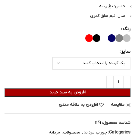
جنس: نخ پنبه
مدل: نیم ساق کمری
رنگ
سایز
افزودن به سبد خرید
مقایسه
افزودن به علاقه مندی
شناسه محصول:
1141
Categories:
جوراب مردانه
,
محصولات
,
مردانه