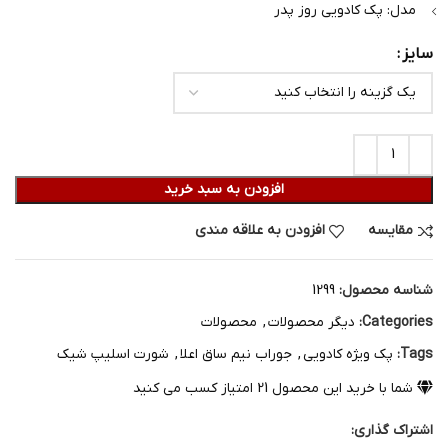
مدل: پک کادویی روز پدر
سایز
افزودن به سبد خرید
مقایسه
افزودن به علاقه مندی
شناسه محصول:
1299
Categories:
دیگر محصولات
,
محصولات
Tags:
پک ویژه کادویی
,
جوراب نیم ساق اعلا
,
شورت اسلیپ شیک
شما با خرید این محصول
21
امتیاز کسب می کنید
اشتراک گذاری: