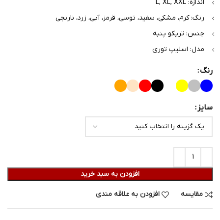
اندازه: L, XL, XXL
رنگ: کرم، مشکی، سفید، توسی، قرمز، آبی، زرد، نارنجی
جنس: تریکو پنبه
مدل: اسلیپ توری
رنگ
سایز
افزودن به سبد خرید
مقایسه
افزودن به علاقه مندی