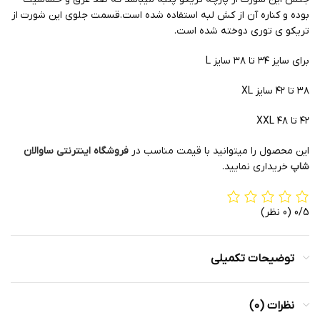
بوده و کناره آن از کش لبه استفاده شده است.قسمت جلوی این شورت از
تریکو ی توری دوخته شده است.
برای سایز ۳۴ تا ۳۸ سایز L
۳۸ تا ۴۲ سایز XL
۴۲ تا ۴۸ XXL
این محصول را میتوانید با قیمت مناسب در
فروشگاه اینترنتی ساوالان
شاپ
خریداری نمایید.
0/5
(0 نظر)
توضیحات تکمیلی
نظرات (0)