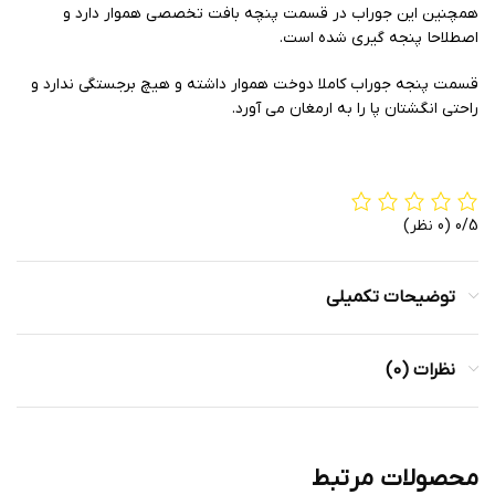
همچنین این جوراب در قسمت پنچه بافت تخصصی هموار دارد و
اصطلاحا پنجه گیری شده است.
قسمت پنجه جوراب کاملا دوخت هموار داشته و هیچ برجستگی ندارد و
راحتی انگشتان پا را به ارمغان می آورد.
0/5
(0 نظر)
توضیحات تکمیلی
نظرات (0)
محصولات مرتبط