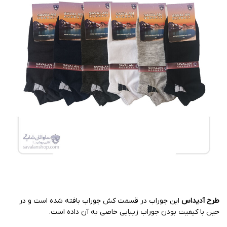
طرح آدیداس
این جوراب در قسمت کش جوراب بافته شده است و در
حین با کیفیت بودن جوراب زیبایی خاصی به آن داده است.