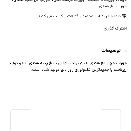
جوراب نخ هندی
شما با خرید این محصول
26
امتیاز کسب می کنید
اشتراک گذاری:
توضیحات
جوراب مچی نخ هندی
با نام
برند ساوالان
با
نخ پنبه هندی
اعلا و تولید
ریزبافت با جدیدترین تکنولوژی روز دنیا تولید شده است.