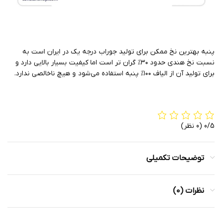
پنبه بهترین نخ ممکن برای تولید جوراب درجه یک در ایران است به
نسبت نخ هندی حدود ۳۰% گران تر است اما کیفیت بسیار بالایی دارد و
برای تولید آن از الیاف ۱۰۰% پنبه استفاده می‌شود و هیچ ناخالصی ندارد.
0/5
(0 نظر)
توضیحات تکمیلی
نظرات (0)