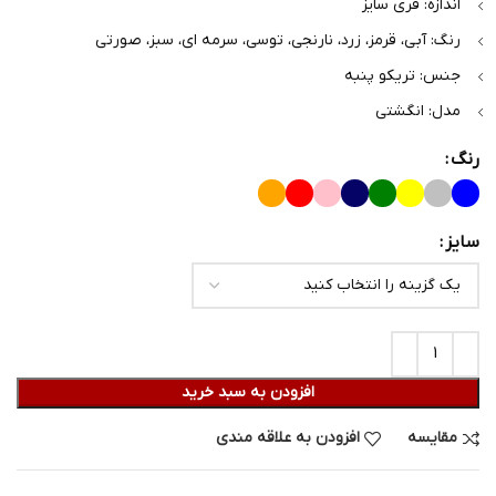
اندازه: فری سایز
رنگ: آبی، قرمز، زرد، نارنجی، توسی، سرمه ای، سبز، صورتی
جنس: تریکو پنبه
مدل: انگشتی
رنگ
سایز
افزودن به سبد خرید
مقایسه
افزودن به علاقه مندی