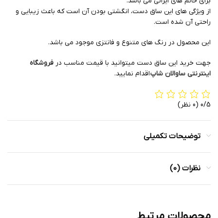
برای خانم های ایرانی می باشد.
از ویژگی های این ساق دست، انگشتی بودن آن است که باعث زیبایی و
راحتی آن شده است.
این محصول در رنگ های متنوع و فانتزی موجود می باشد.
جهت خرید این ساق دست میتوانید با قیمت مناسب در
فروشگاه
اینترنتی ساوالان شاپ
اقدام نمایید.
0/5
(0 نظر)
توضیحات تکمیلی
نظرات (0)
محصولات مرتبط