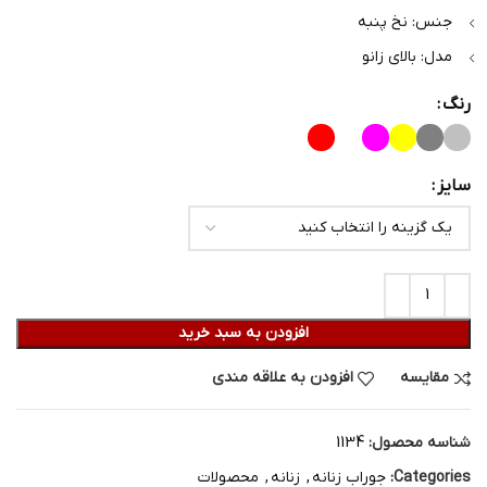
جنس: نخ پنبه
مدل: بالای زانو
رنگ
سایز
افزودن به سبد خرید
مقایسه
افزودن به علاقه مندی
شناسه محصول:
1134
Categories:
جوراب زنانه
,
زنانه
,
محصولات