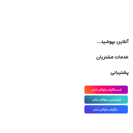
مدل: زنجیر
آنلاین بپوشید…
خدمات مشتریان
پشتیبانی