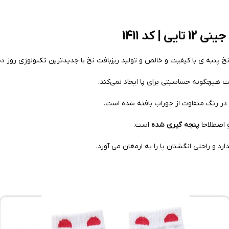
 کد 1411
نخ پنبه ی با کیفیت و خالص و تولید ریزبافت نخ با جدیدترین تکنولوژی روز دن
ت هیچگونه حساسیتی برای پا ایجاد نمی‌کند.
ر رنگ متفاوت از جوراب بافته شده است.
 اصطلاحا
پنجه گیری شده
است.
و راحتی انگشتان پا را به ارمغان می آورد.