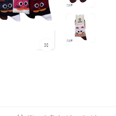
بزرگنمایی تصویر