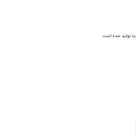
یا تولید شده است.