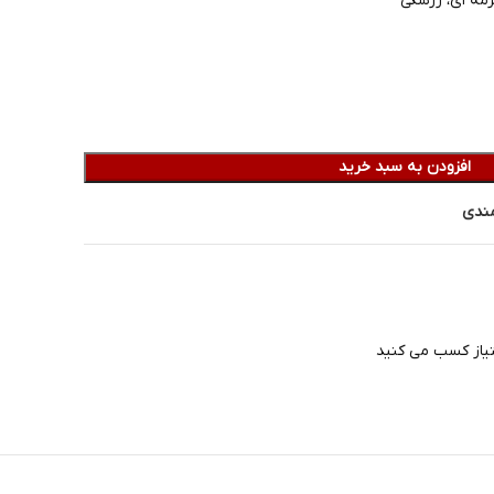
مه ای، زرشکی
افزودن به سبد خرید
مندی
تیاز کسب می کنید