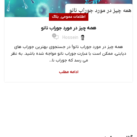
,
اطلاعات عمومی
بلاگ
همه چیز در مورد جوراب نانو
0
Hossein
همه چیز در مورد جوراب نانو! در جستجوی بهترین جوراب های
دیابتی، ممکن است با عبارت جوراب نانو مواجه شده باشید. به نظر
می رسد که جوراب نا...
ادامه مطلب