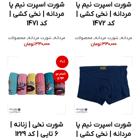
شورت اسپرت نیم پا
شورت اسپرت نیم پا
مردانه | نخی کشی |
مردانه | نخی کشی |
کد 1472
کد 1471
مردانه
,
شورت مردانه
,
محصولات
مردانه
,
شورت مردانه
,
محصولات
330,000
تومان
330,000
تومان
-20%
اتمام مو
جودی
شورت اسپرت نیم پا
شورت نخی | زنانه |
مردانه | نخی کشی |
6 تایی | کد 1229