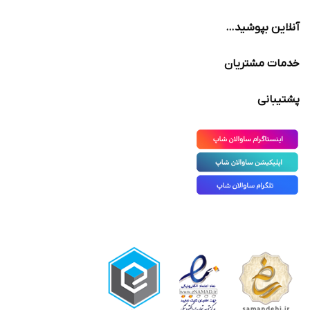
آنلاین بپوشید…
خدمات مشتریان
پشتیبانی