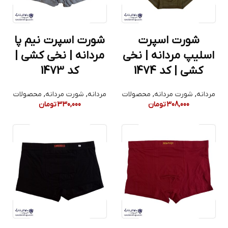
شورت اسپرت
شورت اسپرت نیم پا
اسلیپ مردانه | نخی
مردانه | نخی کشی |
کشی | کد 1474
کد 1473
مردانه
,
شورت مردانه
,
محصولات
مردانه
,
شورت مردانه
,
محصولات
308,000
تومان
330,000
تومان