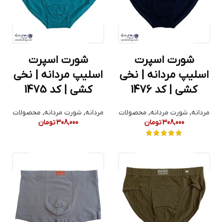
شورت اسپرت
شورت اسپرت
اسلیپ مردانه | نخی
اسلیپ مردانه | نخی
کشی | کد 1476
کشی | کد 1475
مردانه
,
شورت مردانه
,
محصولات
مردانه
,
شورت مردانه
,
محصولات
308,000
تومان
308,000
تومان