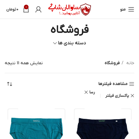
0
منو
0
تومان
فروشگاه
دسته بندی ها
خانه
فروشگاه
نمایش همه 11 نتیجه
مشاهده فیلترها
رسا
پاکسازی فیلتر