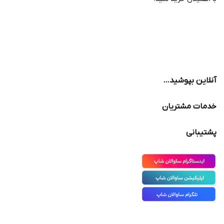
آنلاین بپوشید…
خدمات مشتریان
پشتیبانی