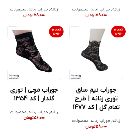
زنانه
,
جوراب زنانه
,
محصولات
زنانه
,
جوراب زنانه
,
محصولات
58,000
تومان
58,000
تومان
اتمام مو
اتمام مو
جودی
جودی
جوراب نیم ساق
جوراب مچی | توری
توری زنانه | طرح
گلدار | کد 1354
تمام گل | کد 1477
زنانه
,
جوراب زنانه
,
محصولات
56,000
تومان
زنانه
,
جوراب زنانه
,
محصولات
58,000
تومان