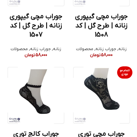
جوراب مچی گیپوری
جوراب مچی گیپوری
زنانه | طرح گل | کد
زنانه | طرح گل | کد
1507
1508
زنانه
,
جوراب زنانه
,
محصولات
زنانه
,
جوراب زنانه
,
محصولات
58,000
تومان
58,000
تومان
اتمام مو
جودی
جوراب مچی توری
جوراب کالج توری