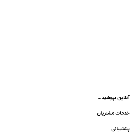
آنلاین بپوشید…
خدمات مشتریان
پشتیبانی